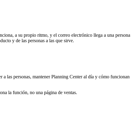
ona, a su propio ritmo, y el correo electrónico llega a una persona
ducto y de las personas a las que sirve.
raer a las personas, mantener Planning Center al día y cómo funcionan
ona la función, no una página de ventas.