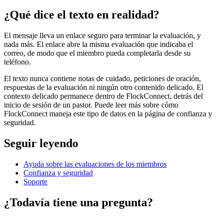
¿Qué dice el texto en realidad?
El mensaje lleva un enlace seguro para terminar la evaluación, y
nada más. El enlace abre la misma evaluación que indicaba el
correo, de modo que el miembro pueda completarla desde su
teléfono.
El texto nunca contiene notas de cuidado, peticiones de oración,
respuestas de la evaluación ni ningún otro contenido delicado. El
contexto delicado permanece dentro de FlockConnect, detrás del
inicio de sesión de un pastor. Puede leer más sobre cómo
FlockConnect maneja este tipo de datos en la página de confianza y
seguridad.
Seguir leyendo
Ayuda sobre las evaluaciones de los miembros
Confianza y seguridad
Soporte
¿Todavía tiene una pregunta?