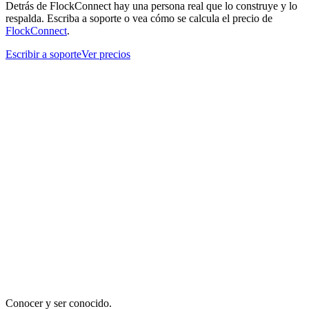
Detrás de FlockConnect hay una persona real que lo construye y lo
respalda. Escriba a soporte o vea cómo se calcula el precio de
FlockConnect
.
Escribir a soporte
Ver precios
Conocer y ser conocido.