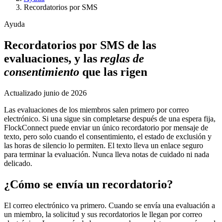
Recordatorios por SMS
Ayuda
Recordatorios por SMS de las
evaluaciones, y las
reglas de
consentimiento
que las rigen
Actualizado
junio de 2026
Las evaluaciones de los miembros salen primero por correo
electrónico. Si una sigue sin completarse después de una espera fija,
FlockConnect puede enviar un único recordatorio por mensaje de
texto, pero solo cuando el consentimiento, el estado de exclusión y
las horas de silencio lo permiten. El texto lleva un enlace seguro
para terminar la evaluación. Nunca lleva notas de cuidado ni nada
delicado.
¿Cómo se envía un recordatorio?
El correo electrónico va primero. Cuando se envía una evaluación a
un miembro, la solicitud y sus recordatorios le llegan por correo