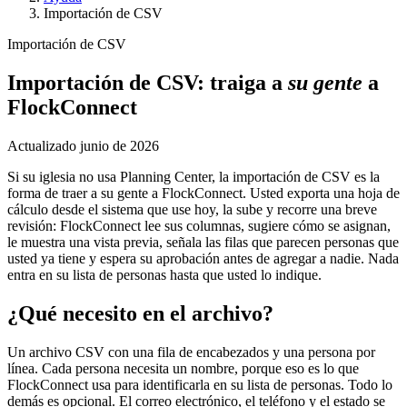
Importación de CSV
Importación de CSV
Importación de CSV: traiga a
su gente
a
FlockConnect
Actualizado
junio de 2026
Si su iglesia no usa Planning Center, la importación de CSV es la
forma de traer a su gente a FlockConnect. Usted exporta una hoja de
cálculo desde el sistema que use hoy, la sube y recorre una breve
revisión: FlockConnect lee sus columnas, sugiere cómo se asignan,
le muestra una vista previa, señala las filas que parecen personas que
usted ya tiene y espera su aprobación antes de agregar a nadie. Nada
entra en su lista de personas hasta que usted lo indique.
¿Qué necesito en el archivo?
Un archivo CSV con una fila de encabezados y una persona por
línea. Cada persona necesita un nombre, porque eso es lo que
FlockConnect usa para identificarla en su lista de personas. Todo lo
demás es opcional. El correo electrónico, el teléfono y el estado se