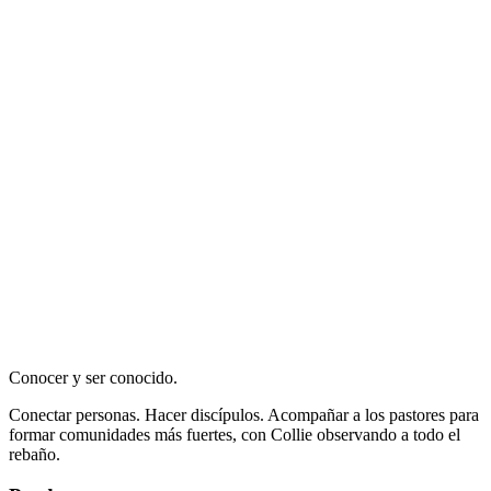
Conocer y ser conocido.
Conectar personas. Hacer discípulos. Acompañar a los pastores para
formar comunidades más fuertes, con Collie observando a todo el
rebaño.