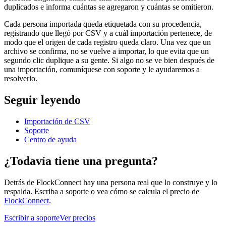
duplicados e informa cuántas se agregaron y cuántas se omitieron.
Cada persona importada queda etiquetada con su procedencia,
registrando que llegó por CSV y a cuál importación pertenece, de
modo que el origen de cada registro queda claro. Una vez que un
archivo se confirma, no se vuelve a importar, lo que evita que un
segundo clic duplique a su gente. Si algo no se ve bien después de
una importación, comuníquese con soporte y le ayudaremos a
resolverlo.
Seguir leyendo
Importación de CSV
Soporte
Centro de ayuda
¿Todavía tiene una pregunta?
Detrás de FlockConnect hay una persona real que lo construye y lo
respalda. Escriba a soporte o vea cómo se calcula el precio de
FlockConnect
.
Escribir a soporte
Ver precios