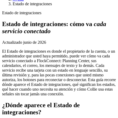
Estado de integraciones
Estado de integraciones
Estado de integraciones: cómo va
cada
servicio conectado
Actualizado
junio de 2026
El Estado de integraciones es donde el propietario de la cuenta, o un
administrador que usted haya permitido, puede ver cómo va cada
servicio conectado a FlockConnect: Planning Center, sus
calendarios, el correo, los mensajes de texto y lo demás. Cada
servicio recibe una tarjeta con un estado en lenguaje sencillo, su
última revisión y, para las pocas conexiones que usted mismo
autoriza, los botones para reconectar o desconectar. Esta guía recorre
dónde aparece el Estado de integraciones, qué significan los estados,
qué hacer cuando uno necesita su atención y cómo Collie usa estas
señales sin tocar jamás una conexión.
¿Dónde aparece el Estado de
integraciones?