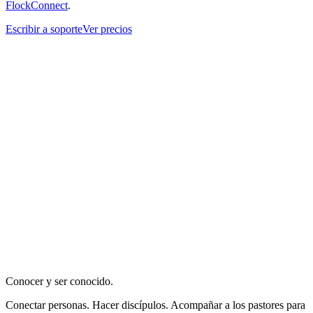
FlockConnect
.
Escribir a soporte
Ver precios
Conocer y ser conocido.
Conectar personas. Hacer discípulos. Acompañar a los pastores para