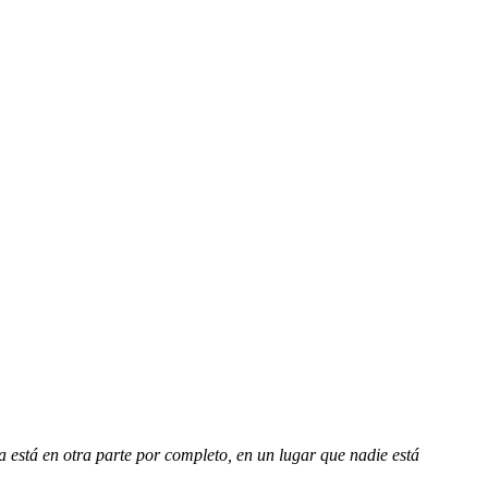
está en otra parte por completo, en un lugar que nadie está