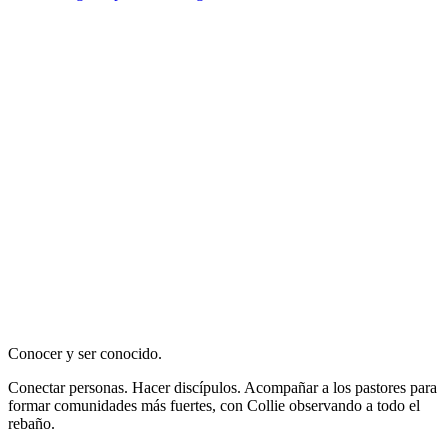
Conocer y ser conocido.
Conectar personas. Hacer discípulos. Acompañar a los pastores para
formar comunidades más fuertes, con Collie observando a todo el
rebaño.