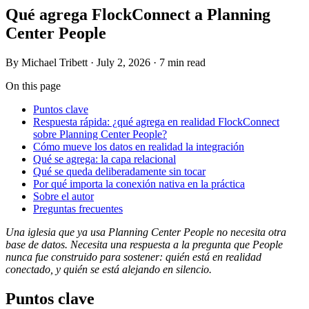
Qué agrega FlockConnect a Planning
Center People
By
Michael Tribett
·
July 2, 2026
·
7 min read
On this page
Puntos clave
Respuesta rápida: ¿qué agrega en realidad FlockConnect
sobre Planning Center People?
Cómo mueve los datos en realidad la integración
Qué se agrega: la capa relacional
Qué se queda deliberadamente sin tocar
Por qué importa la conexión nativa en la práctica
Sobre el autor
Preguntas frecuentes
Una iglesia que ya usa Planning Center People no necesita otra
base de datos. Necesita una respuesta a la pregunta que People
nunca fue construido para sostener: quién está en realidad
conectado, y quién se está alejando en silencio.
Puntos clave