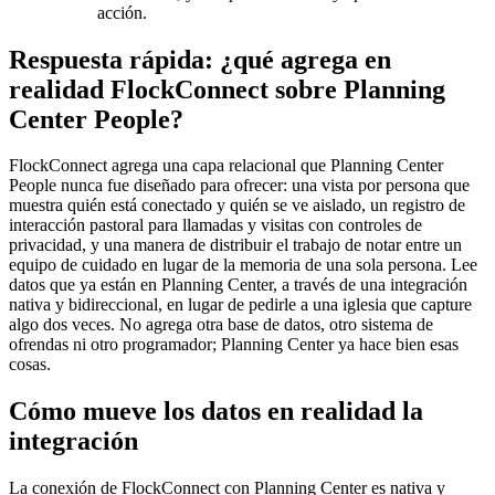
acción.
Respuesta rápida: ¿qué agrega en
realidad FlockConnect sobre Planning
Center People?
FlockConnect agrega una capa relacional que Planning Center
People nunca fue diseñado para ofrecer: una vista por persona que
muestra quién está conectado y quién se ve aislado, un registro de
interacción pastoral para llamadas y visitas con controles de
privacidad, y una manera de distribuir el trabajo de notar entre un
equipo de cuidado en lugar de la memoria de una sola persona. Lee
datos que ya están en Planning Center, a través de una integración
nativa y bidireccional, en lugar de pedirle a una iglesia que capture
algo dos veces. No agrega otra base de datos, otro sistema de
ofrendas ni otro programador; Planning Center ya hace bien esas
cosas.
Cómo mueve los datos en realidad la
integración
La conexión de FlockConnect con Planning Center es nativa y