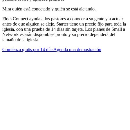
Mira quién está conectado y quién se está alejando.
FlockConnect ayuda a los pastores a conocer a su gente y a actuar
antes de que alguien se aleje. Starter tiene un precio fijo para toda la
iglesia, con una prueba de 14 días sin tarjeta. Los planes de Small a
Network estarán disponibles pronto y su precio dependerá del
tamaño de la iglesia.
Comienza gratis por 14 días
Agenda una demostración