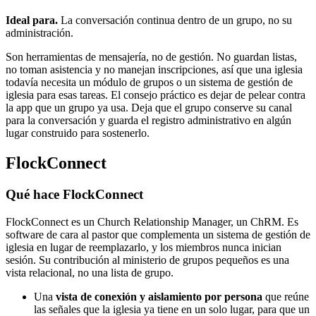
Ideal para.
La conversación continua dentro de un grupo, no su
administración.
Son herramientas de mensajería, no de gestión. No guardan listas,
no toman asistencia y no manejan inscripciones, así que una iglesia
todavía necesita un módulo de grupos o un sistema de gestión de
iglesia para esas tareas. El consejo práctico es dejar de pelear contra
la app que un grupo ya usa. Deja que el grupo conserve su canal
para la conversación y guarda el registro administrativo en algún
lugar construido para sostenerlo.
FlockConnect
Qué hace FlockConnect
FlockConnect es un Church Relationship Manager, un ChRM. Es
software de cara al pastor que complementa un sistema de gestión de
iglesia en lugar de reemplazarlo, y los miembros nunca inician
sesión. Su contribución al ministerio de grupos pequeños es una
vista relacional, no una lista de grupo.
Una
vista de conexión y aislamiento por persona
que reúne
las señales que la iglesia ya tiene en un solo lugar, para que un