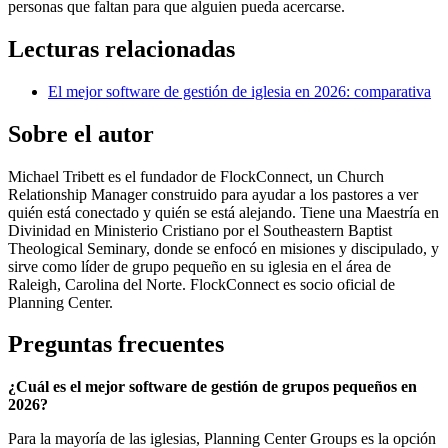
personas que faltan para que alguien pueda acercarse.
Lecturas relacionadas
El mejor software de gestión de iglesia en 2026: comparativa
Sobre el autor
Michael Tribett es el fundador de FlockConnect, un Church
Relationship Manager construido para ayudar a los pastores a ver
quién está conectado y quién se está alejando. Tiene una Maestría en
Divinidad en Ministerio Cristiano por el Southeastern Baptist
Theological Seminary, donde se enfocó en misiones y discipulado, y
sirve como líder de grupo pequeño en su iglesia en el área de
Raleigh, Carolina del Norte. FlockConnect es socio oficial de
Planning Center.
Preguntas frecuentes
¿Cuál es el mejor software de gestión de grupos pequeños en
2026?
Para la mayoría de las iglesias, Planning Center Groups es la opción