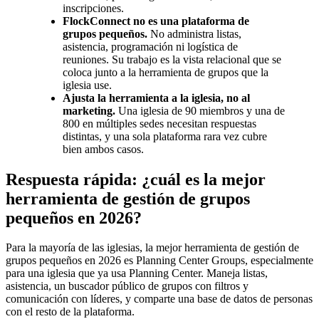
inscripciones.
FlockConnect no es una plataforma de
grupos pequeños.
No administra listas,
asistencia, programación ni logística de
reuniones. Su trabajo es la vista relacional que se
coloca junto a la herramienta de grupos que la
iglesia use.
Ajusta la herramienta a la iglesia, no al
marketing.
Una iglesia de 90 miembros y una de
800 en múltiples sedes necesitan respuestas
distintas, y una sola plataforma rara vez cubre
bien ambos casos.
Respuesta rápida: ¿cuál es la mejor
herramienta de gestión de grupos
pequeños en 2026?
Para la mayoría de las iglesias, la mejor herramienta de gestión de
grupos pequeños en 2026 es Planning Center Groups, especialmente
para una iglesia que ya usa Planning Center. Maneja listas,
asistencia, un buscador público de grupos con filtros y
comunicación con líderes, y comparte una base de datos de personas
con el resto de la plataforma.