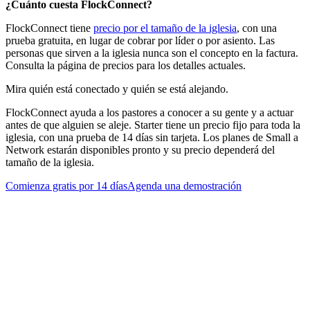
¿Cuánto cuesta FlockConnect?
FlockConnect tiene
precio por el tamaño de la iglesia
, con una
prueba gratuita, en lugar de cobrar por líder o por asiento. Las
personas que sirven a la iglesia nunca son el concepto en la factura.
Consulta la página de precios para los detalles actuales.
Mira quién está conectado y quién se está alejando.
FlockConnect ayuda a los pastores a conocer a su gente y a actuar
antes de que alguien se aleje. Starter tiene un precio fijo para toda la
iglesia, con una prueba de 14 días sin tarjeta. Los planes de Small a
Network estarán disponibles pronto y su precio dependerá del
tamaño de la iglesia.
Comienza gratis por 14 días
Agenda una demostración